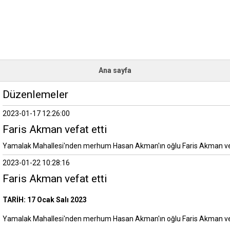
Ana sayfa
Düzenlemeler
2023-01-17 12:26:00
Faris Akman vefat etti
Yamalak Mahallesi'nden merhum Hasan Akman'ın oğlu Faris Akman vefat
2023-01-22 10:28:16
Faris Akman vefat etti
TARİH: 17 Ocak Salı 2023
Yamalak Mahallesi'nden merhum Hasan Akman'ın oğlu Faris Akman vefat