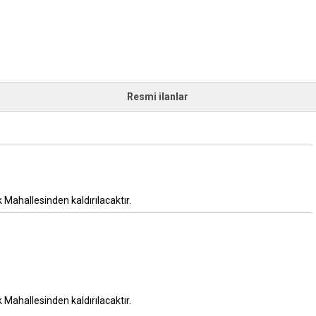
Resmi ilanlar
ahallesinden kaldırılacaktır.
ahallesinden kaldırılacaktır.