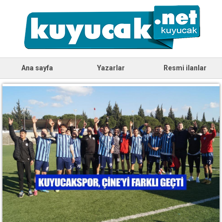
Ana sayfa
Yazarlar
Resmi ilanlar