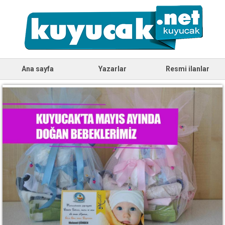
Ana sayfa
Yazarlar
Resmi ilanlar