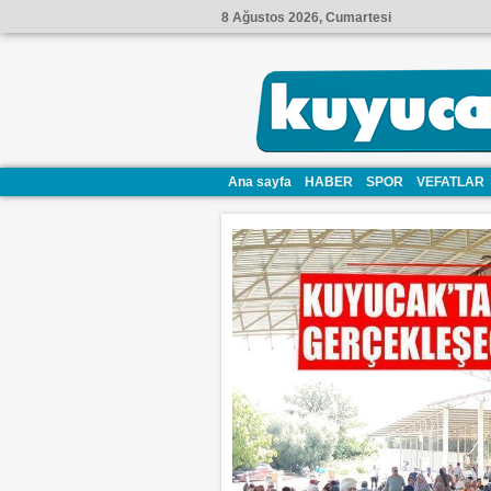
8 Ağustos 2026, Cumartesi
Ana sayfa
HABER
SPOR
VEFATLAR