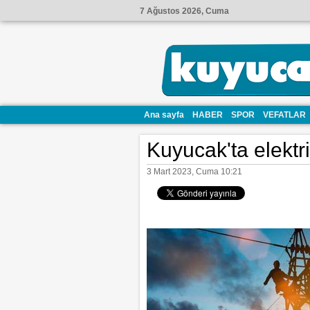
7 Ağustos 2026, Cuma
Ana sayfa
HABER
SPOR
VEFATLAR
Kuyucak'ta elektr
3 Mart 2023, Cuma 10:21