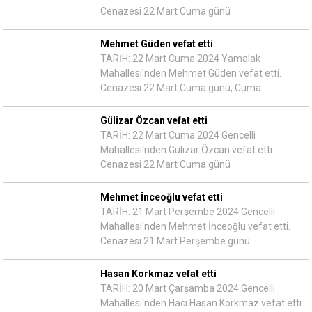
Cenazesi 22 Mart Cuma günü
Mehmet Güden vefat etti
TARİH: 22 Mart Cuma 2024 Yamalak
Mahallesi'nden Mehmet Güden vefat etti.
Cenazesi 22 Mart Cuma günü, Cuma
Gülizar Özcan vefat etti
TARİH: 22 Mart Cuma 2024 Gencelli
Mahallesi'nden Gülizar Özcan vefat etti.
Cenazesi 22 Mart Cuma günü
Mehmet İnceoğlu vefat etti
TARİH: 21 Mart Perşembe 2024 Gencelli
Mahallesi'nden Mehmet İnceoğlu vefat etti.
Cenazesi 21 Mart Perşembe günü
Hasan Korkmaz vefat etti
TARİH: 20 Mart Çarşamba 2024 Gencelli
Mahallesi'nden Hacı Hasan Korkmaz vefat etti.