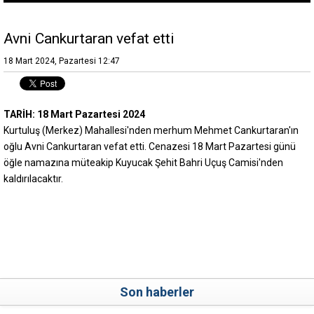
Avni Cankurtaran vefat etti
18 Mart 2024, Pazartesi 12:47
TARİH: 18 Mart Pazartesi 2024
Kurtuluş (Merkez) Mahallesi'nden merhum Mehmet Cankurtaran'ın
oğlu Avni Cankurtaran vefat etti. Cenazesi 18 Mart Pazartesi günü
öğle namazına müteakip Kuyucak Şehit Bahri Uçuş Camisi'nden
kaldırılacaktır.
Son haberler