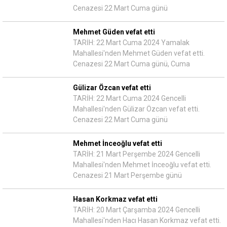
Cenazesi 22 Mart Cuma günü
Mehmet Güden vefat etti
TARİH: 22 Mart Cuma 2024 Yamalak
Mahallesi'nden Mehmet Güden vefat etti.
Cenazesi 22 Mart Cuma günü, Cuma
Gülizar Özcan vefat etti
TARİH: 22 Mart Cuma 2024 Gencelli
Mahallesi'nden Gülizar Özcan vefat etti.
Cenazesi 22 Mart Cuma günü
Mehmet İnceoğlu vefat etti
TARİH: 21 Mart Perşembe 2024 Gencelli
Mahallesi'nden Mehmet İnceoğlu vefat etti.
Cenazesi 21 Mart Perşembe günü
Hasan Korkmaz vefat etti
TARİH: 20 Mart Çarşamba 2024 Gencelli
Mahallesi'nden Hacı Hasan Korkmaz vefat etti.