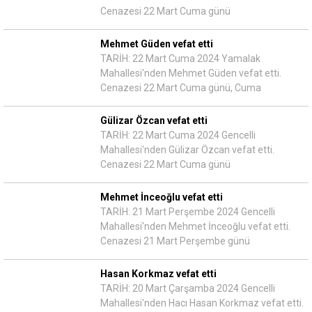
Cenazesi 22 Mart Cuma günü
Mehmet Güden vefat etti
TARİH: 22 Mart Cuma 2024 Yamalak
Mahallesi'nden Mehmet Güden vefat etti.
Cenazesi 22 Mart Cuma günü, Cuma
Gülizar Özcan vefat etti
TARİH: 22 Mart Cuma 2024 Gencelli
Mahallesi'nden Gülizar Özcan vefat etti.
Cenazesi 22 Mart Cuma günü
Mehmet İnceoğlu vefat etti
TARİH: 21 Mart Perşembe 2024 Gencelli
Mahallesi'nden Mehmet İnceoğlu vefat etti.
Cenazesi 21 Mart Perşembe günü
Hasan Korkmaz vefat etti
TARİH: 20 Mart Çarşamba 2024 Gencelli
Mahallesi'nden Hacı Hasan Korkmaz vefat etti.