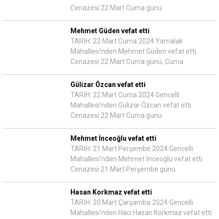
Cenazesi 22 Mart Cuma günü
Mehmet Güden vefat etti
TARİH: 22 Mart Cuma 2024 Yamalak
Mahallesi'nden Mehmet Güden vefat etti.
Cenazesi 22 Mart Cuma günü, Cuma
Gülizar Özcan vefat etti
TARİH: 22 Mart Cuma 2024 Gencelli
Mahallesi'nden Gülizar Özcan vefat etti.
Cenazesi 22 Mart Cuma günü
Mehmet İnceoğlu vefat etti
TARİH: 21 Mart Perşembe 2024 Gencelli
Mahallesi'nden Mehmet İnceoğlu vefat etti.
Cenazesi 21 Mart Perşembe günü
Hasan Korkmaz vefat etti
TARİH: 20 Mart Çarşamba 2024 Gencelli
Mahallesi'nden Hacı Hasan Korkmaz vefat etti.