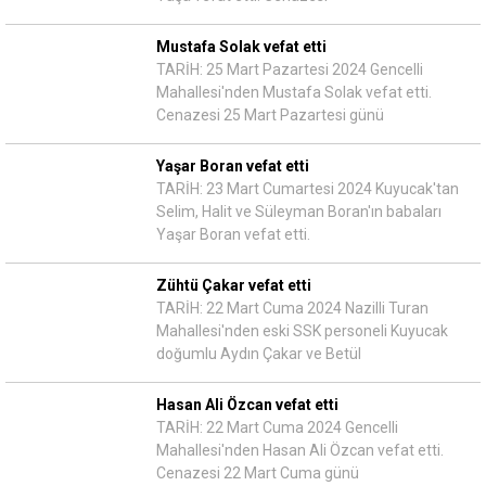
Mustafa Solak vefat etti
TARİH: 25 Mart Pazartesi 2024 Gencelli
Mahallesi'nden Mustafa Solak vefat etti.
Cenazesi 25 Mart Pazartesi günü
Yaşar Boran vefat etti
TARİH: 23 Mart Cumartesi 2024 Kuyucak'tan
Selim, Halit ve Süleyman Boran'ın babaları
Yaşar Boran vefat etti.
Zühtü Çakar vefat etti
TARİH: 22 Mart Cuma 2024 Nazilli Turan
Mahallesi'nden eski SSK personeli Kuyucak
doğumlu Aydın Çakar ve Betül
Hasan Ali Özcan vefat etti
TARİH: 22 Mart Cuma 2024 Gencelli
Mahallesi'nden Hasan Ali Özcan vefat etti.
Cenazesi 22 Mart Cuma günü