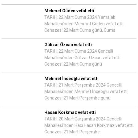
Mehmet Güden vefat etti
TARİH: 22 Mart Cuma 2024 Yamalak
Mahallesi'nden Mehmet Güden vefat etti.
Cenazesi 22 Mart Cuma günü, Cuma
Gülizar Özcan vefat etti
TARİH: 22 Mart Cuma 2024 Gencelli
Mahallesi'nden Gülizar Özcan vefat etti.
Cenazesi 22 Mart Cuma günü
Mehmet İnceoğlu vefat etti
TARİH: 21 Mart Perşembe 2024 Gencelli
Mahallesi'nden Mehmet İnceoğlu vefat etti.
Cenazesi 21 Mart Perşembe günü
Hasan Korkmaz vefat etti
TARİH: 20 Mart Çarşamba 2024 Gencelli
Mahallesi'nden Hacı Hasan Korkmaz vefat etti.
Cenazesi 21 Mart Perşembe