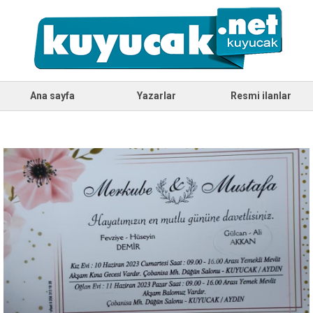
Ana sayfa
Yazarlar
Resmi ilanlar