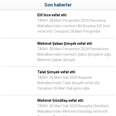
Son haberler
Elif İnce vefat etti
TARİH: 28 Mart Perşembe 2024 Sarıcaova
Mahallesi'nden merhum Ali Rıza kızı Elif İnce
vefat etti. Cenazesi 28 Mart Perşembe
Mehmet Şaban Şimşek vefat etti
TARİH: 28 Mart Perşembe 2024 Pamukören
Mahallesi'nden merhum Şükrü Şimşek'in oğlu
Mehmet Şaban Şimşek
Talat Şimşek vefat etti
TARİH: 26 Mart Salı 2024 Başaran
Mahallesi'nden Talat Şimşek vefat etti.
Cenazesi 26 Mart Salı günü öğle
Mehmet Gönültaş vefat etti
TARİH: 26 Mart Salı 2024 Beşeylül (Sinekler)
Mahallesi'nden Mehmet Gönültaş vefat etti.