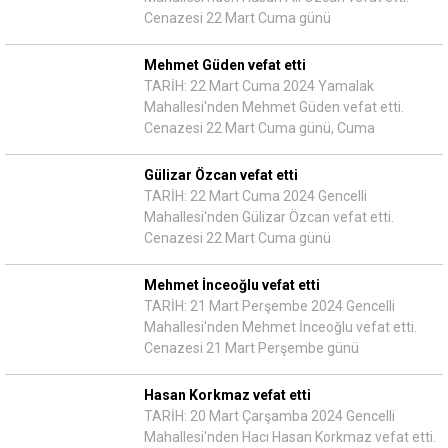
Cenazesi 22 Mart Cuma günü
Mehmet Güden vefat etti
TARİH: 22 Mart Cuma 2024 Yamalak
Mahallesi'nden Mehmet Güden vefat etti.
Cenazesi 22 Mart Cuma günü, Cuma
Gülizar Özcan vefat etti
TARİH: 22 Mart Cuma 2024 Gencelli
Mahallesi'nden Gülizar Özcan vefat etti.
Cenazesi 22 Mart Cuma günü
Mehmet İnceoğlu vefat etti
TARİH: 21 Mart Perşembe 2024 Gencelli
Mahallesi'nden Mehmet İnceoğlu vefat etti.
Cenazesi 21 Mart Perşembe günü
Hasan Korkmaz vefat etti
TARİH: 20 Mart Çarşamba 2024 Gencelli
Mahallesi'nden Hacı Hasan Korkmaz vefat etti.