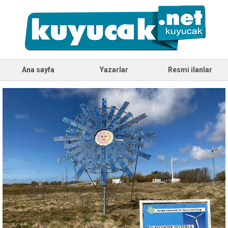
Ana sayfa
Yazarlar
Resmi ilanlar