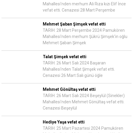
Mahallesi'nden merhum Ali Rıza kızı Elif İnce
vefat etti. Cenazesi 28 Mart Perşembe
Mehmet Şaban Şimşek vefat etti
TARİH: 28 Mart Perşembe 2024 Pamukören
Mahallesi'nden merhum Şükrü Şimşek'in oğlu
Mehmet Şaban Şimşek
Talat Şimşek vefat etti
TARİH: 26 Mart Salı 2024 Başaran
Mahallesi'nden Talat Şimşek vefat etti.
Cenazesi 26 Mart Salı günü öğle
Mehmet Gönültaş vefat etti
TARİH: 26 Mart Salı 2024 Beşeylül (Sinekler)
Mahallesi'nden Mehmet Gönültaş vefat etti.
Cenazesi Beşeylül
Hediye Yaşa vefat etti
TARİH: 25 Mart Pazartesi 2024 Pamukören