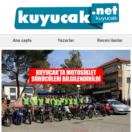
Ana sayfa
Yazarlar
Resmi ilanlar