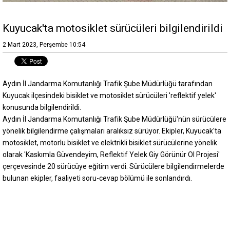
Kuyucak'ta motosiklet sürücüleri bilgilendirildi
2 Mart 2023, Perşembe 10:54
Aydın İl Jandarma Komutanlığı Trafik Şube Müdürlüğü tarafından
Kuyucak ilçesindeki bisiklet ve motosiklet sürücüleri 'reflektif yelek'
konusunda bilgilendirildi.
Aydın İl Jandarma Komutanlığı Trafik Şube Müdürlüğü'nün sürücülere
yönelik bilgilendirme çalışmaları aralıksız sürüyor. Ekipler, Kuyucak'ta
motosiklet, motorlu bisiklet ve elektrikli bisiklet sürücülerine yönelik
olarak 'Kaskımla Güvendeyim, Reflektif Yelek Giy Görünür Ol Projesi'
çerçevesinde 20 sürücüye eğitim verdi. Sürücülere bilgilendirmelerde
bulunan ekipler, faaliyeti soru-cevap bölümü ile sonlandırdı.