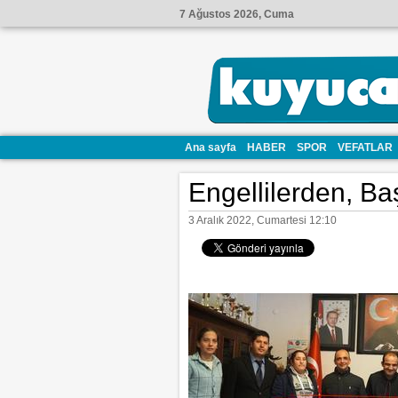
7 Ağustos 2026, Cuma
Ana sayfa
HABER
SPOR
VEFATLAR
Engellilerden, Ba
3 Aralık 2022, Cumartesi 12:10