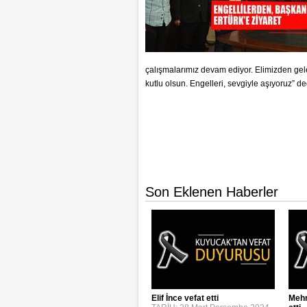
çalışmalarımız devam ediyor. Elimizden gel
kutlu olsun. Engelleri, sevgiyle aşıyoruz” de
Son Eklenen Haberler
Elif İnce vefat etti
Mehm