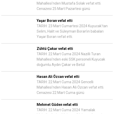
Mahallesi'nden Mustafa Solak vefat etti.
Cenazesi 25 Mart Pazartesi günü
Yaşar Boran vefat etti
TARİH: 23 Mart Cumartesi 2024 Kuyucak'tan
Selim, Halit ve Süleyman Boran'ın babaları
Yaşar Boran vefat etti.
Zühtü Çakar vefat etti
TARİH: 22 Mart Cuma 2024 Nazilli Turan
Mahallesi'nden eski SSK personeli Kuyucak
doğumlu Aydın Çakar ve Betül
Hasan Ali Özcan vefat etti
TARİH: 22 Mart Cuma 2024 Gencelli
Mahallesi'nden Hasan Ali Özcan vefat etti.
Cenazesi 22 Mart Cuma günü
Mehmet Güden vefat etti
TARİH: 22 Mart Cuma 2024 Yamalak