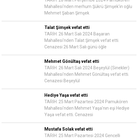
Mahallesi'nden merhum Şükrü Şimşek'in oğlu
Mehmet Şaban Şimşek
Talat Şimşek vefat etti
TARİH: 26 Mart Salı 2024 Başaran
Mahallesi'nden Talat Şimşek vefat etti.
Cenazesi 26 Mart Salı günü öğle
Mehmet Gönültaş vefat etti
TARİH: 26 Mart Salı 2024 Beşeylül (Sinekler)
Mahallesi'nden Mehmet Gönültaş vefat etti.
Cenazesi Beşeylül
Hediye Yaşa vefat etti
TARİH: 25 Mart Pazartesi 2024 Pamukören
Mahallesi'nden Mehmet Yaşa'nın eşi Hediye
Yaşa vefat etti. Cenazesi
Mustafa Solak vefat etti
TARİH: 25 Mart Pazartesi 2024 Gencelli