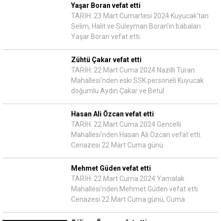
Yaşar Boran vefat etti
TARİH: 23 Mart Cumartesi 2024 Kuyucak'tan
Selim, Halit ve Süleyman Boran'ın babaları
Yaşar Boran vefat etti.
Zühtü Çakar vefat etti
TARİH: 22 Mart Cuma 2024 Nazilli Turan
Mahallesi'nden eski SSK personeli Kuyucak
doğumlu Aydın Çakar ve Betül
Hasan Ali Özcan vefat etti
TARİH: 22 Mart Cuma 2024 Gencelli
Mahallesi'nden Hasan Ali Özcan vefat etti.
Cenazesi 22 Mart Cuma günü
Mehmet Güden vefat etti
TARİH: 22 Mart Cuma 2024 Yamalak
Mahallesi'nden Mehmet Güden vefat etti.
Cenazesi 22 Mart Cuma günü, Cuma