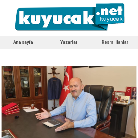
Ana sayfa
Yazarlar
Resmi ilanlar