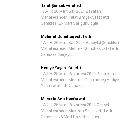
Talat Şimşek vefat etti
TARİH: 26 Mart Salı 2024 Başaran
Mahallesi'nden Talat Şimşek vefat etti.
Cenazesi 26 Mart Salı günü öğle
Mehmet Gönültaş vefat etti
TARİH: 26 Mart Salı 2024 Beşeylül (Sinekler)
Mahallesi'nden Mehmet Gönültaş vefat etti.
Cenazesi Beşeylül
Hediye Yaşa vefat etti
TARİH: 25 Mart Pazartesi 2024 Pamukören
Mahallesi'nden Mehmet Yaşa'nın eşi Hediye
Yaşa vefat etti. Cenazesi
Mustafa Solak vefat etti
TARİH: 25 Mart Pazartesi 2024 Gencelli
Mahallesi'nden Mustafa Solak vefat etti.
Cenazesi 25 Mart Pazartesi günü