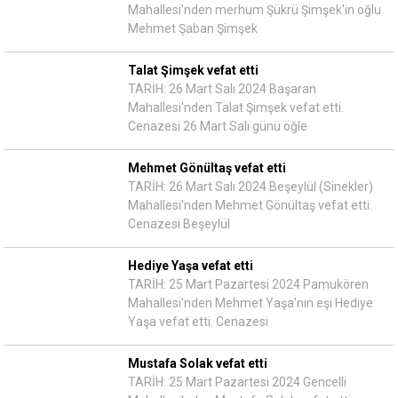
Mahallesi'nden merhum Şükrü Şimşek'in oğlu
Mehmet Şaban Şimşek
Talat Şimşek vefat etti
TARİH: 26 Mart Salı 2024 Başaran
Mahallesi'nden Talat Şimşek vefat etti.
Cenazesi 26 Mart Salı günü öğle
Mehmet Gönültaş vefat etti
TARİH: 26 Mart Salı 2024 Beşeylül (Sinekler)
Mahallesi'nden Mehmet Gönültaş vefat etti.
Cenazesi Beşeylül
Hediye Yaşa vefat etti
TARİH: 25 Mart Pazartesi 2024 Pamukören
Mahallesi'nden Mehmet Yaşa'nın eşi Hediye
Yaşa vefat etti. Cenazesi
Mustafa Solak vefat etti
TARİH: 25 Mart Pazartesi 2024 Gencelli