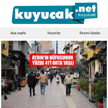
Ana sayfa
Yazarlar
Resmi ilanlar