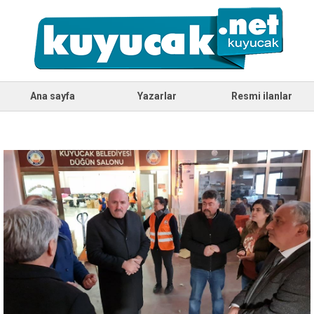
Ana sayfa
Yazarlar
Resmi ilanlar