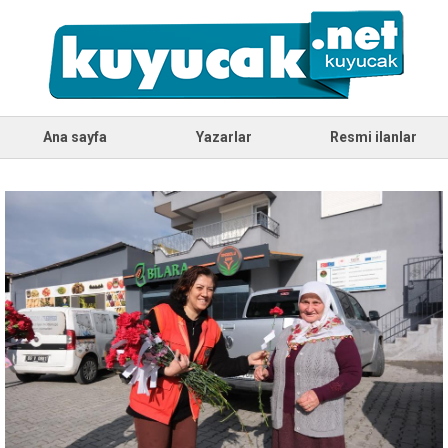
Ana sayfa
Yazarlar
Resmi ilanlar