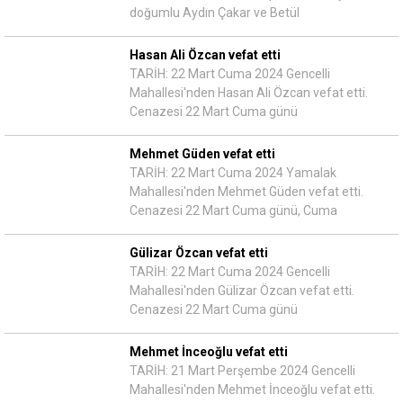
doğumlu Aydın Çakar ve Betül
Hasan Ali Özcan vefat etti
TARİH: 22 Mart Cuma 2024 Gencelli
Mahallesi'nden Hasan Ali Özcan vefat etti.
Cenazesi 22 Mart Cuma günü
Mehmet Güden vefat etti
TARİH: 22 Mart Cuma 2024 Yamalak
Mahallesi'nden Mehmet Güden vefat etti.
Cenazesi 22 Mart Cuma günü, Cuma
Gülizar Özcan vefat etti
TARİH: 22 Mart Cuma 2024 Gencelli
Mahallesi'nden Gülizar Özcan vefat etti.
Cenazesi 22 Mart Cuma günü
Mehmet İnceoğlu vefat etti
TARİH: 21 Mart Perşembe 2024 Gencelli
Mahallesi'nden Mehmet İnceoğlu vefat etti.