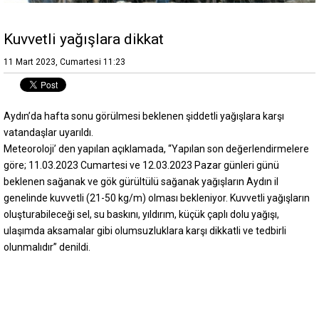
Kuvvetli yağışlara dikkat
11 Mart 2023, Cumartesi 11:23
Aydın’da hafta sonu görülmesi beklenen şiddetli yağışlara karşı
vatandaşlar uyarıldı.
Meteoroloji’ den yapılan açıklamada, “Yapılan son değerlendirmelere
göre; 11.03.2023 Cumartesi ve 12.03.2023 Pazar günleri günü
beklenen sağanak ve gök gürültülü sağanak yağışların Aydın il
genelinde kuvvetli (21-50 kg/m) olması bekleniyor. Kuvvetli yağışların
oluşturabileceği sel, su baskını, yıldırım, küçük çaplı dolu yağışı,
ulaşımda aksamalar gibi olumsuzluklara karşı dikkatli ve tedbirli
olunmalıdır” denildi.