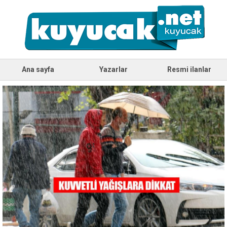
Ana sayfa
Yazarlar
Resmi ilanlar