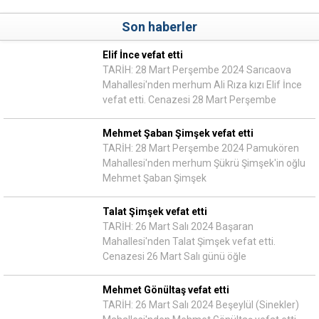
Son haberler
Elif İnce vefat etti
TARİH: 28 Mart Perşembe 2024 Sarıcaova
Mahallesi'nden merhum Ali Rıza kızı Elif İnce
vefat etti. Cenazesi 28 Mart Perşembe
Mehmet Şaban Şimşek vefat etti
TARİH: 28 Mart Perşembe 2024 Pamukören
Mahallesi'nden merhum Şükrü Şimşek'in oğlu
Mehmet Şaban Şimşek
Talat Şimşek vefat etti
TARİH: 26 Mart Salı 2024 Başaran
Mahallesi'nden Talat Şimşek vefat etti.
Cenazesi 26 Mart Salı günü öğle
Mehmet Gönültaş vefat etti
TARİH: 26 Mart Salı 2024 Beşeylül (Sinekler)