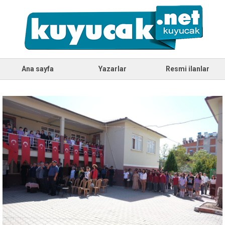
Ana sayfa
Yazarlar
Resmi ilanlar