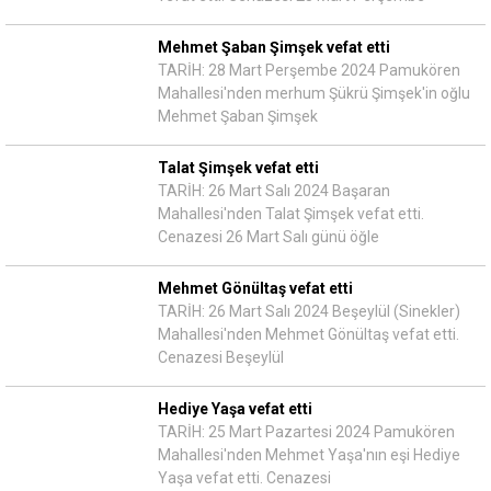
Mehmet Şaban Şimşek vefat etti
TARİH: 28 Mart Perşembe 2024 Pamukören
Mahallesi'nden merhum Şükrü Şimşek'in oğlu
Mehmet Şaban Şimşek
Talat Şimşek vefat etti
TARİH: 26 Mart Salı 2024 Başaran
Mahallesi'nden Talat Şimşek vefat etti.
Cenazesi 26 Mart Salı günü öğle
Mehmet Gönültaş vefat etti
TARİH: 26 Mart Salı 2024 Beşeylül (Sinekler)
Mahallesi'nden Mehmet Gönültaş vefat etti.
Cenazesi Beşeylül
Hediye Yaşa vefat etti
TARİH: 25 Mart Pazartesi 2024 Pamukören
Mahallesi'nden Mehmet Yaşa'nın eşi Hediye
Yaşa vefat etti. Cenazesi