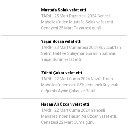
Mustafa Solak vefat etti
TARİH: 25 Mart Pazartesi 2024 Gencelli
Mahallesi'nden Mustafa Solak vefat etti.
Cenazesi 25 Mart Pazartesi günü
Yaşar Boran vefat etti
TARİH: 23 Mart Cumartesi 2024 Kuyucak'tan
Selim, Halit ve Süleyman Boran'ın babaları
Yaşar Boran vefat etti.
Zühtü Çakar vefat etti
TARİH: 22 Mart Cuma 2024 Nazilli Turan
Mahallesi'nden eski SSK personeli Kuyucak
doğumlu Aydın Çakar ve Betül
Hasan Ali Özcan vefat etti
TARİH: 22 Mart Cuma 2024 Gencelli
Mahallesi'nden Hasan Ali Özcan vefat etti.
Cenazesi 22 Mart Cuma günü