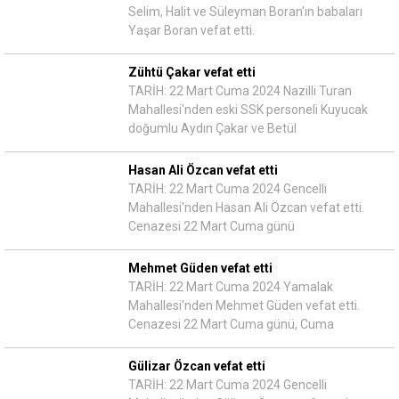
Selim, Halit ve Süleyman Boran'ın babaları
Yaşar Boran vefat etti.
Zühtü Çakar vefat etti
TARİH: 22 Mart Cuma 2024 Nazilli Turan
Mahallesi'nden eski SSK personeli Kuyucak
doğumlu Aydın Çakar ve Betül
Hasan Ali Özcan vefat etti
TARİH: 22 Mart Cuma 2024 Gencelli
Mahallesi'nden Hasan Ali Özcan vefat etti.
Cenazesi 22 Mart Cuma günü
Mehmet Güden vefat etti
TARİH: 22 Mart Cuma 2024 Yamalak
Mahallesi'nden Mehmet Güden vefat etti.
Cenazesi 22 Mart Cuma günü, Cuma
Gülizar Özcan vefat etti
TARİH: 22 Mart Cuma 2024 Gencelli