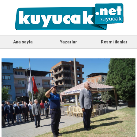
Ana sayfa
Yazarlar
Resmi ilanlar