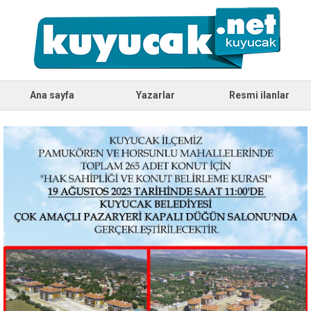
Ana sayfa
Yazarlar
Resmi ilanlar