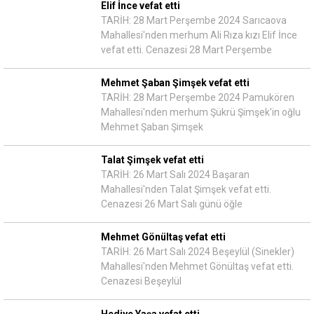
Elif İnce vefat etti
TARİH: 28 Mart Perşembe 2024 Sarıcaova
Mahallesi'nden merhum Ali Rıza kızı Elif İnce
vefat etti. Cenazesi 28 Mart Perşembe
Mehmet Şaban Şimşek vefat etti
TARİH: 28 Mart Perşembe 2024 Pamukören
Mahallesi'nden merhum Şükrü Şimşek'in oğlu
Mehmet Şaban Şimşek
Talat Şimşek vefat etti
TARİH: 26 Mart Salı 2024 Başaran
Mahallesi'nden Talat Şimşek vefat etti.
Cenazesi 26 Mart Salı günü öğle
Mehmet Gönültaş vefat etti
TARİH: 26 Mart Salı 2024 Beşeylül (Sinekler)
Mahallesi'nden Mehmet Gönültaş vefat etti.
Cenazesi Beşeylül