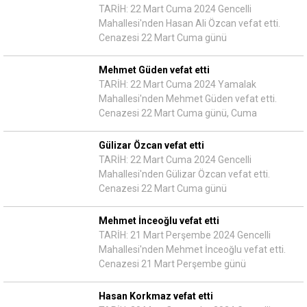
TARİH: 22 Mart Cuma 2024 Gencelli
Mahallesi'nden Hasan Ali Özcan vefat etti.
Cenazesi 22 Mart Cuma günü
Mehmet Güden vefat etti
TARİH: 22 Mart Cuma 2024 Yamalak
Mahallesi'nden Mehmet Güden vefat etti.
Cenazesi 22 Mart Cuma günü, Cuma
Gülizar Özcan vefat etti
TARİH: 22 Mart Cuma 2024 Gencelli
Mahallesi'nden Gülizar Özcan vefat etti.
Cenazesi 22 Mart Cuma günü
Mehmet İnceoğlu vefat etti
TARİH: 21 Mart Perşembe 2024 Gencelli
Mahallesi'nden Mehmet İnceoğlu vefat etti.
Cenazesi 21 Mart Perşembe günü
Hasan Korkmaz vefat etti