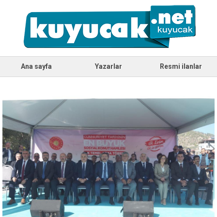
Ana sayfa
Yazarlar
Resmi ilanlar