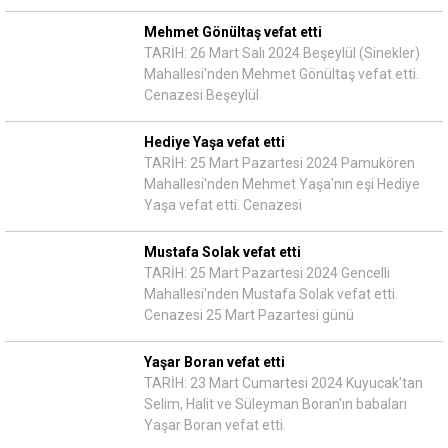
Mehmet Gönültaş vefat etti
TARİH: 26 Mart Salı 2024 Beşeylül (Sinekler)
Mahallesi'nden Mehmet Gönültaş vefat etti.
Cenazesi Beşeylül
Hediye Yaşa vefat etti
TARİH: 25 Mart Pazartesi 2024 Pamukören
Mahallesi'nden Mehmet Yaşa'nın eşi Hediye
Yaşa vefat etti. Cenazesi
Mustafa Solak vefat etti
TARİH: 25 Mart Pazartesi 2024 Gencelli
Mahallesi'nden Mustafa Solak vefat etti.
Cenazesi 25 Mart Pazartesi günü
Yaşar Boran vefat etti
TARİH: 23 Mart Cumartesi 2024 Kuyucak'tan
Selim, Halit ve Süleyman Boran'ın babaları
Yaşar Boran vefat etti.