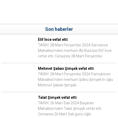
Son haberler
Elif İnce vefat etti
TARİH: 28 Mart Perşembe 2024 Sarıcaova
Mahallesi'nden merhum Ali Rıza kızı Elif İnce
vefat etti. Cenazesi 28 Mart Perşembe
Mehmet Şaban Şimşek vefat etti
TARİH: 28 Mart Perşembe 2024 Pamukören
Mahallesi'nden merhum Şükrü Şimşek'in oğlu
Mehmet Şaban Şimşek
Talat Şimşek vefat etti
TARİH: 26 Mart Salı 2024 Başaran
Mahallesi'nden Talat Şimşek vefat etti.
Cenazesi 26 Mart Salı günü öğle