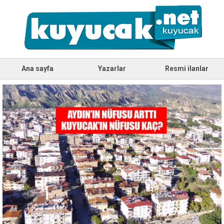
Ana sayfa
Yazarlar
Resmi ilanlar