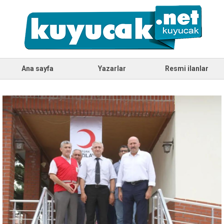
Ana sayfa
Yazarlar
Resmi ilanlar