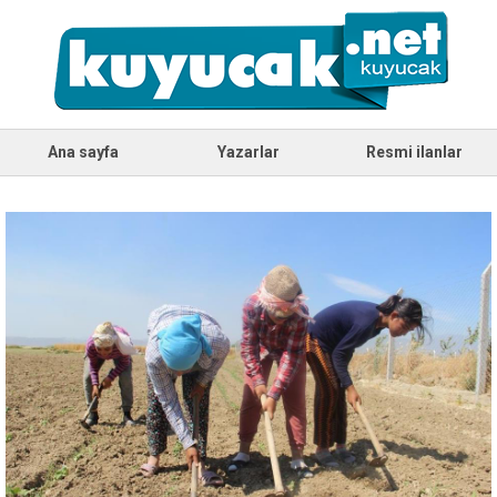
Ana sayfa
Yazarlar
Resmi ilanlar