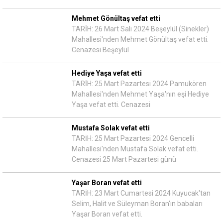
Mehmet Gönültaş vefat etti
TARİH: 26 Mart Salı 2024 Beşeylül (Sinekler)
Mahallesi'nden Mehmet Gönültaş vefat etti.
Cenazesi Beşeylül
Hediye Yaşa vefat etti
TARİH: 25 Mart Pazartesi 2024 Pamukören
Mahallesi'nden Mehmet Yaşa'nın eşi Hediye
Yaşa vefat etti. Cenazesi
Mustafa Solak vefat etti
TARİH: 25 Mart Pazartesi 2024 Gencelli
Mahallesi'nden Mustafa Solak vefat etti.
Cenazesi 25 Mart Pazartesi günü
Yaşar Boran vefat etti
TARİH: 23 Mart Cumartesi 2024 Kuyucak'tan
Selim, Halit ve Süleyman Boran'ın babaları
Yaşar Boran vefat etti.