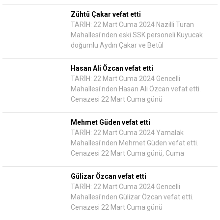
Zühtü Çakar vefat etti
TARİH: 22 Mart Cuma 2024 Nazilli Turan
Mahallesi'nden eski SSK personeli Kuyucak
doğumlu Aydın Çakar ve Betül
Hasan Ali Özcan vefat etti
TARİH: 22 Mart Cuma 2024 Gencelli
Mahallesi'nden Hasan Ali Özcan vefat etti.
Cenazesi 22 Mart Cuma günü
Mehmet Güden vefat etti
TARİH: 22 Mart Cuma 2024 Yamalak
Mahallesi'nden Mehmet Güden vefat etti.
Cenazesi 22 Mart Cuma günü, Cuma
Gülizar Özcan vefat etti
TARİH: 22 Mart Cuma 2024 Gencelli
Mahallesi'nden Gülizar Özcan vefat etti.
Cenazesi 22 Mart Cuma günü