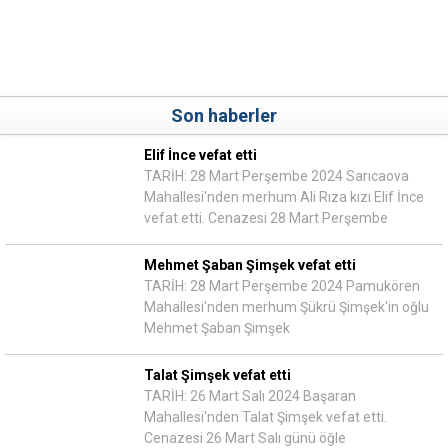
Son haberler
Elif İnce vefat etti
TARİH: 28 Mart Perşembe 2024 Sarıcaova
Mahallesi'nden merhum Ali Rıza kızı Elif İnce
vefat etti. Cenazesi 28 Mart Perşembe
Mehmet Şaban Şimşek vefat etti
TARİH: 28 Mart Perşembe 2024 Pamukören
Mahallesi'nden merhum Şükrü Şimşek'in oğlu
Mehmet Şaban Şimşek
Talat Şimşek vefat etti
TARİH: 26 Mart Salı 2024 Başaran
Mahallesi'nden Talat Şimşek vefat etti.
Cenazesi 26 Mart Salı günü öğle