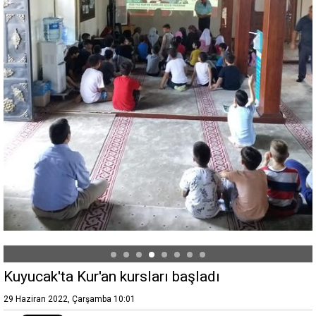
Kuyucak'ta Kur'an kursları başladı
29 Haziran 2022, Çarşamba 10:01