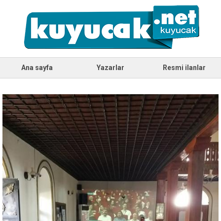
Ana sayfa
Yazarlar
Resmi ilanlar