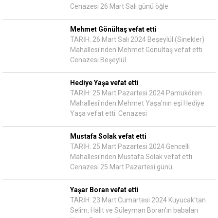
Cenazesi 26 Mart Salı günü öğle
Mehmet Gönültaş vefat etti
TARİH: 26 Mart Salı 2024 Beşeylül (Sinekler)
Mahallesi'nden Mehmet Gönültaş vefat etti.
Cenazesi Beşeylül
Hediye Yaşa vefat etti
TARİH: 25 Mart Pazartesi 2024 Pamukören
Mahallesi'nden Mehmet Yaşa'nın eşi Hediye
Yaşa vefat etti. Cenazesi
Mustafa Solak vefat etti
TARİH: 25 Mart Pazartesi 2024 Gencelli
Mahallesi'nden Mustafa Solak vefat etti.
Cenazesi 25 Mart Pazartesi günü
Yaşar Boran vefat etti
TARİH: 23 Mart Cumartesi 2024 Kuyucak'tan
Selim, Halit ve Süleyman Boran'ın babaları