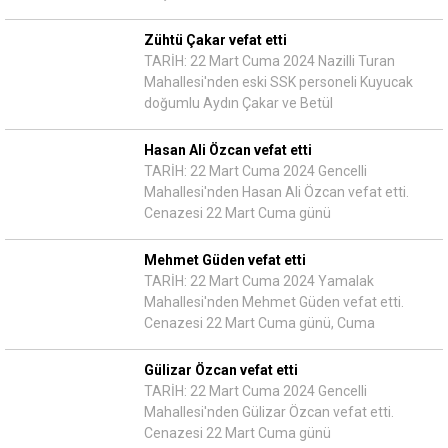
Zühtü Çakar vefat etti
TARİH: 22 Mart Cuma 2024 Nazilli Turan
Mahallesi'nden eski SSK personeli Kuyucak
doğumlu Aydın Çakar ve Betül
Hasan Ali Özcan vefat etti
TARİH: 22 Mart Cuma 2024 Gencelli
Mahallesi'nden Hasan Ali Özcan vefat etti.
Cenazesi 22 Mart Cuma günü
Mehmet Güden vefat etti
TARİH: 22 Mart Cuma 2024 Yamalak
Mahallesi'nden Mehmet Güden vefat etti.
Cenazesi 22 Mart Cuma günü, Cuma
Gülizar Özcan vefat etti
TARİH: 22 Mart Cuma 2024 Gencelli
Mahallesi'nden Gülizar Özcan vefat etti.
Cenazesi 22 Mart Cuma günü