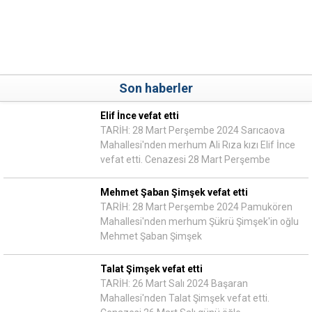
Son haberler
Elif İnce vefat etti
TARİH: 28 Mart Perşembe 2024 Sarıcaova
Mahallesi'nden merhum Ali Rıza kızı Elif İnce
vefat etti. Cenazesi 28 Mart Perşembe
Mehmet Şaban Şimşek vefat etti
TARİH: 28 Mart Perşembe 2024 Pamukören
Mahallesi'nden merhum Şükrü Şimşek'in oğlu
Mehmet Şaban Şimşek
Talat Şimşek vefat etti
TARİH: 26 Mart Salı 2024 Başaran
Mahallesi'nden Talat Şimşek vefat etti.