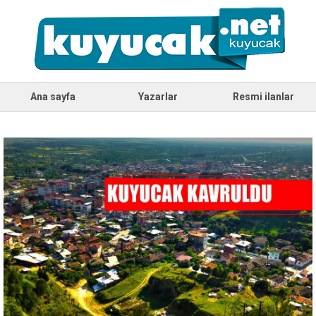
Ana sayfa
Yazarlar
Resmi ilanlar