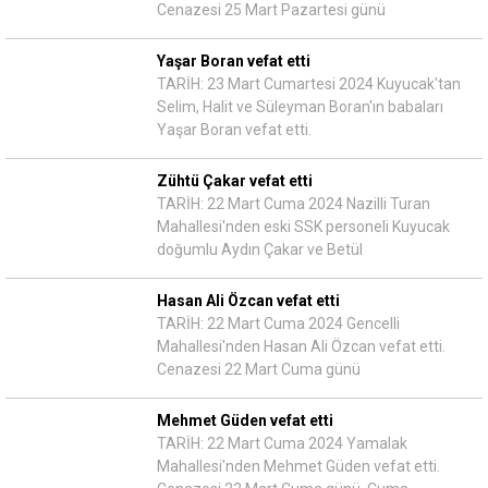
Cenazesi 25 Mart Pazartesi günü
Yaşar Boran vefat etti
TARİH: 23 Mart Cumartesi 2024 Kuyucak'tan
Selim, Halit ve Süleyman Boran'ın babaları
Yaşar Boran vefat etti.
Zühtü Çakar vefat etti
TARİH: 22 Mart Cuma 2024 Nazilli Turan
Mahallesi'nden eski SSK personeli Kuyucak
doğumlu Aydın Çakar ve Betül
Hasan Ali Özcan vefat etti
TARİH: 22 Mart Cuma 2024 Gencelli
Mahallesi'nden Hasan Ali Özcan vefat etti.
Cenazesi 22 Mart Cuma günü
Mehmet Güden vefat etti
TARİH: 22 Mart Cuma 2024 Yamalak
Mahallesi'nden Mehmet Güden vefat etti.