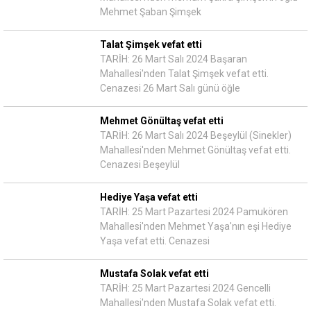
Mehmet Şaban Şimşek
Talat Şimşek vefat etti
TARİH: 26 Mart Salı 2024 Başaran
Mahallesi'nden Talat Şimşek vefat etti.
Cenazesi 26 Mart Salı günü öğle
Mehmet Gönültaş vefat etti
TARİH: 26 Mart Salı 2024 Beşeylül (Sinekler)
Mahallesi'nden Mehmet Gönültaş vefat etti.
Cenazesi Beşeylül
Hediye Yaşa vefat etti
TARİH: 25 Mart Pazartesi 2024 Pamukören
Mahallesi'nden Mehmet Yaşa'nın eşi Hediye
Yaşa vefat etti. Cenazesi
Mustafa Solak vefat etti
TARİH: 25 Mart Pazartesi 2024 Gencelli
Mahallesi'nden Mustafa Solak vefat etti.