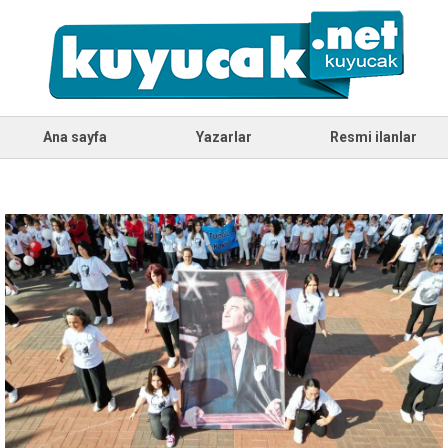
Ana sayfa
Yazarlar
Resmi ilanlar