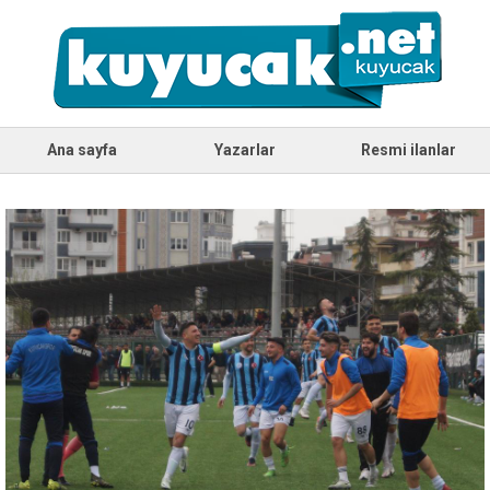
Ana sayfa
Yazarlar
Resmi ilanlar