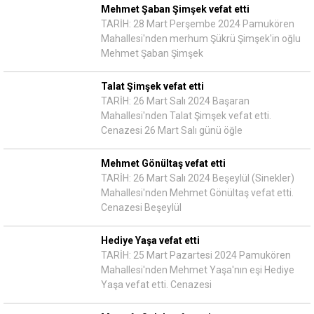
Mehmet Şaban Şimşek vefat etti
TARİH: 28 Mart Perşembe 2024 Pamukören
Mahallesi'nden merhum Şükrü Şimşek'in oğlu
Mehmet Şaban Şimşek
Talat Şimşek vefat etti
TARİH: 26 Mart Salı 2024 Başaran
Mahallesi'nden Talat Şimşek vefat etti.
Cenazesi 26 Mart Salı günü öğle
Mehmet Gönültaş vefat etti
TARİH: 26 Mart Salı 2024 Beşeylül (Sinekler)
Mahallesi'nden Mehmet Gönültaş vefat etti.
Cenazesi Beşeylül
Hediye Yaşa vefat etti
TARİH: 25 Mart Pazartesi 2024 Pamukören
Mahallesi'nden Mehmet Yaşa'nın eşi Hediye
Yaşa vefat etti. Cenazesi