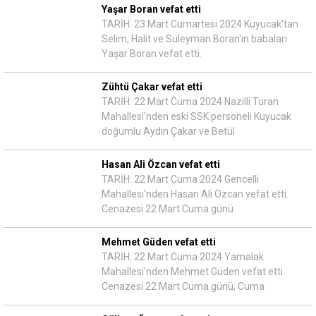
Yaşar Boran vefat etti
TARİH: 23 Mart Cumartesi 2024 Kuyucak'tan
Selim, Halit ve Süleyman Boran'ın babaları
Yaşar Boran vefat etti.
Zühtü Çakar vefat etti
TARİH: 22 Mart Cuma 2024 Nazilli Turan
Mahallesi'nden eski SSK personeli Kuyucak
doğumlu Aydın Çakar ve Betül
Hasan Ali Özcan vefat etti
TARİH: 22 Mart Cuma 2024 Gencelli
Mahallesi'nden Hasan Ali Özcan vefat etti.
Cenazesi 22 Mart Cuma günü
Mehmet Güden vefat etti
TARİH: 22 Mart Cuma 2024 Yamalak
Mahallesi'nden Mehmet Güden vefat etti.
Cenazesi 22 Mart Cuma günü, Cuma