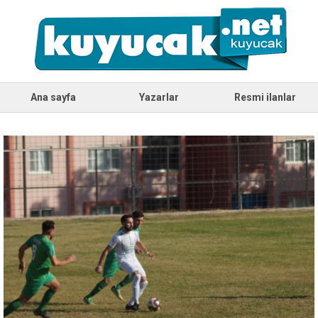
Ana sayfa
Yazarlar
Resmi ilanlar