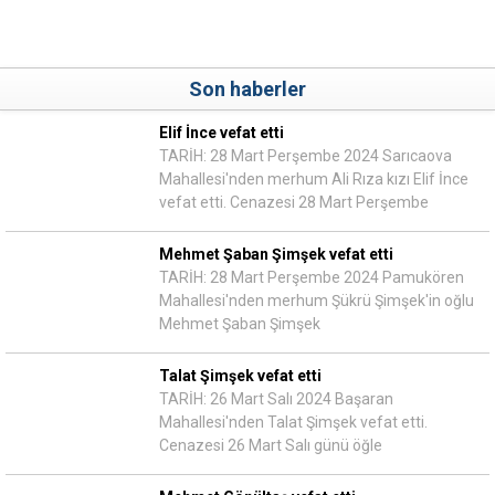
Son haberler
Elif İnce vefat etti
TARİH: 28 Mart Perşembe 2024 Sarıcaova
Mahallesi'nden merhum Ali Rıza kızı Elif İnce
vefat etti. Cenazesi 28 Mart Perşembe
Mehmet Şaban Şimşek vefat etti
TARİH: 28 Mart Perşembe 2024 Pamukören
Mahallesi'nden merhum Şükrü Şimşek'in oğlu
Mehmet Şaban Şimşek
Talat Şimşek vefat etti
TARİH: 26 Mart Salı 2024 Başaran
Mahallesi'nden Talat Şimşek vefat etti.
Cenazesi 26 Mart Salı günü öğle