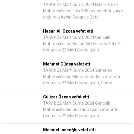
TARİH: 22 Mart Cuma 2024 Nazilli Turan
Mahallesi'nden eski SSK personeli Kuyucak
doğumlu Aydın Çakar ve Betül
Hasan Ali Özcan vefat etti
TARİH: 22 Mart Cuma 2024 Gencelli
Mahallesi'nden Hasan Ali Özcan vefat etti.
Cenazesi 22 Mart Cuma günü
Mehmet Güden vefat etti
TARİH: 22 Mart Cuma 2024 Yamalak
Mahallesi'nden Mehmet Güden vefat etti.
Cenazesi 22 Mart Cuma günü, Cuma
Gülizar Özcan vefat etti
TARİH: 22 Mart Cuma 2024 Gencelli
Mahallesi'nden Gülizar Özcan vefat etti.
Cenazesi 22 Mart Cuma günü
Mehmet İnceoğlu vefat etti