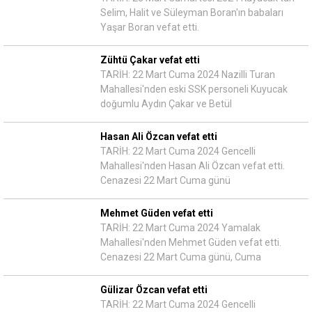
Selim, Halit ve Süleyman Boran'ın babaları
Yaşar Boran vefat etti.
Zühtü Çakar vefat etti
TARİH: 22 Mart Cuma 2024 Nazilli Turan
Mahallesi'nden eski SSK personeli Kuyucak
doğumlu Aydın Çakar ve Betül
Hasan Ali Özcan vefat etti
TARİH: 22 Mart Cuma 2024 Gencelli
Mahallesi'nden Hasan Ali Özcan vefat etti.
Cenazesi 22 Mart Cuma günü
Mehmet Güden vefat etti
TARİH: 22 Mart Cuma 2024 Yamalak
Mahallesi'nden Mehmet Güden vefat etti.
Cenazesi 22 Mart Cuma günü, Cuma
Gülizar Özcan vefat etti
TARİH: 22 Mart Cuma 2024 Gencelli