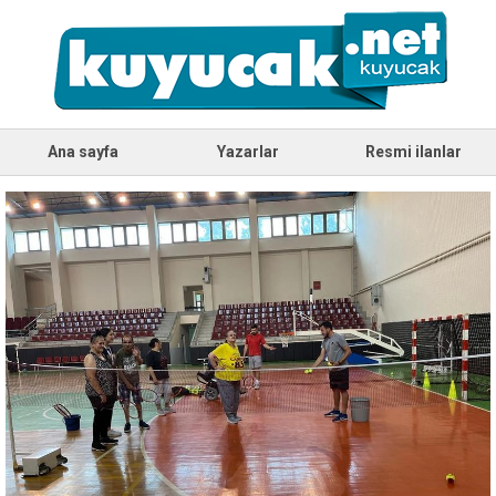
Ana sayfa
Yazarlar
Resmi ilanlar