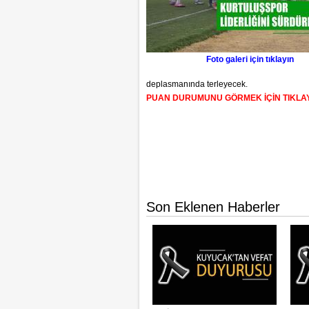
Foto galeri için tıklayın
deplasmanında terleyecek.
PUAN DURUMUNU GÖRMEK İÇİN TIKLA
Son Eklenen Haberler