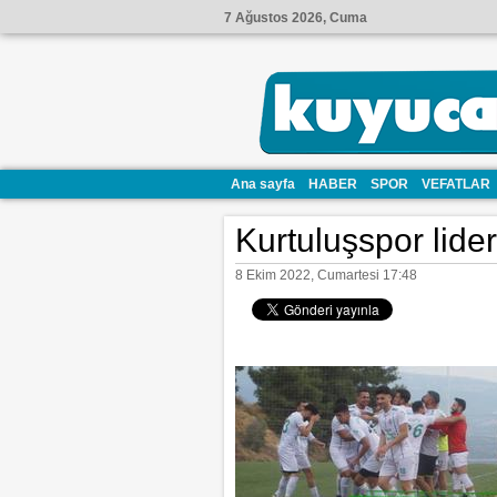
7 Ağustos 2026, Cuma
Ana sayfa
HABER
SPOR
VEFATLAR
Kurtuluşspor lider
8 Ekim 2022, Cumartesi 17:48