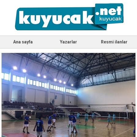
Ana sayfa
Yazarlar
Resmi ilanlar