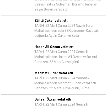
Selim, Halit ve Süleyman Boran'ın babaları
Yaşar Boran vefat etti.
Zühtü Çakar vefat etti
TARİH: 22 Mart Cuma 2024 Nazilli Turan
Mahallesi'nden eski SSK personeli Kuyucak
doğumlu Aydın Çakar ve Betül
Hasan Ali Özcan vefat etti
TARİH: 22 Mart Cuma 2024 Gencelli
Mahallesi'nden Hasan Ali Özcan vefat etti.
Cenazesi 22 Mart Cuma günü
Mehmet Güden vefat etti
TARİH: 22 Mart Cuma 2024 Yamalak
Mahallesi'nden Mehmet Güden vefat etti.
Cenazesi 22 Mart Cuma günü, Cuma
Gülizar Özcan vefat etti
TARİH: 22 Mart Cuma 2024 Gencelli