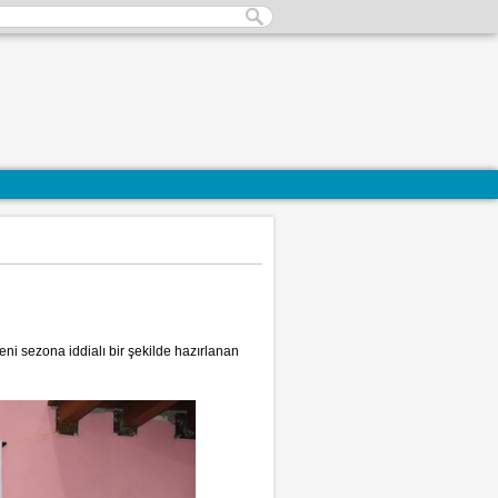
ni sezona iddialı bir şekilde hazırlanan