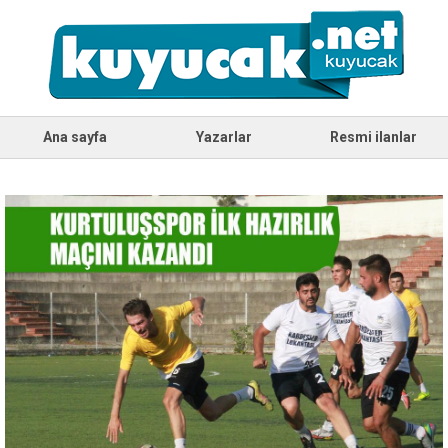
Ana sayfa
Yazarlar
Resmi ilanlar