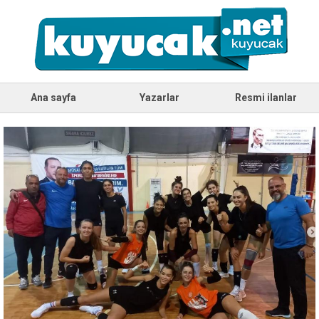
Ana sayfa
Yazarlar
Resmi ilanlar