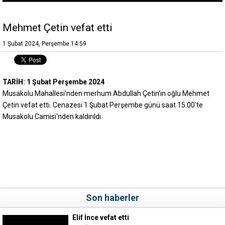
Mehmet Çetin vefat etti
1 Şubat 2024, Perşembe 14:59
TARİH: 1 Şubat Perşembe 2024
Musakolu Mahallesi'nden merhum Abdullah Çetin'in oğlu Mehmet
Çetin vefat etti. Cenazesi 1 Şubat Perşembe günü saat 15.00'te
Musakolu Camisi'nden kaldırıldı.
Son haberler
Elif İnce vefat etti