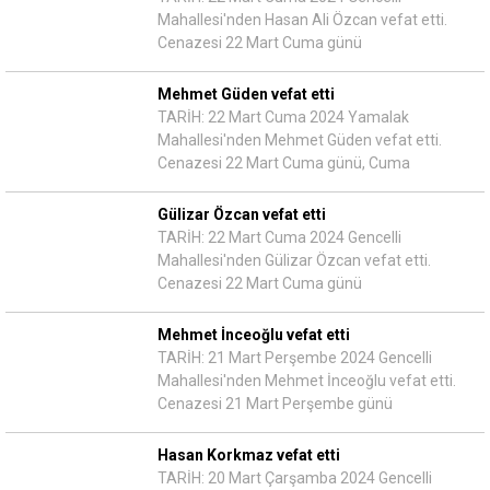
Mahallesi'nden Hasan Ali Özcan vefat etti.
Cenazesi 22 Mart Cuma günü
Mehmet Güden vefat etti
TARİH: 22 Mart Cuma 2024 Yamalak
Mahallesi'nden Mehmet Güden vefat etti.
Cenazesi 22 Mart Cuma günü, Cuma
Gülizar Özcan vefat etti
TARİH: 22 Mart Cuma 2024 Gencelli
Mahallesi'nden Gülizar Özcan vefat etti.
Cenazesi 22 Mart Cuma günü
Mehmet İnceoğlu vefat etti
TARİH: 21 Mart Perşembe 2024 Gencelli
Mahallesi'nden Mehmet İnceoğlu vefat etti.
Cenazesi 21 Mart Perşembe günü
Hasan Korkmaz vefat etti
TARİH: 20 Mart Çarşamba 2024 Gencelli