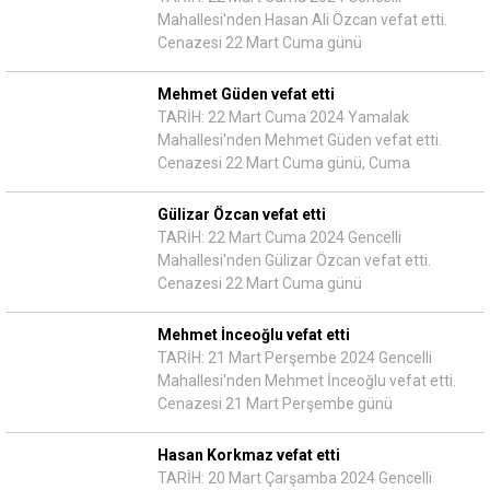
Mahallesi'nden Hasan Ali Özcan vefat etti.
Cenazesi 22 Mart Cuma günü
Mehmet Güden vefat etti
TARİH: 22 Mart Cuma 2024 Yamalak
Mahallesi'nden Mehmet Güden vefat etti.
Cenazesi 22 Mart Cuma günü, Cuma
Gülizar Özcan vefat etti
TARİH: 22 Mart Cuma 2024 Gencelli
Mahallesi'nden Gülizar Özcan vefat etti.
Cenazesi 22 Mart Cuma günü
Mehmet İnceoğlu vefat etti
TARİH: 21 Mart Perşembe 2024 Gencelli
Mahallesi'nden Mehmet İnceoğlu vefat etti.
Cenazesi 21 Mart Perşembe günü
Hasan Korkmaz vefat etti
TARİH: 20 Mart Çarşamba 2024 Gencelli