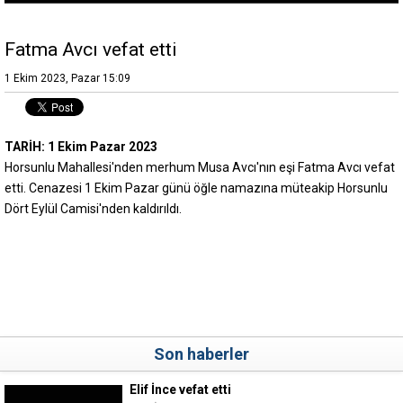
Fatma Avcı vefat etti
1 Ekim 2023, Pazar 15:09
TARİH: 1 Ekim Pazar 2023
Horsunlu Mahallesi'nden merhum Musa Avcı'nın eşi Fatma Avcı vefat
etti. Cenazesi 1 Ekim Pazar günü öğle namazına müteakip Horsunlu
Dört Eylül Camisi'nden kaldırıldı.
Son haberler
Elif İnce vefat etti