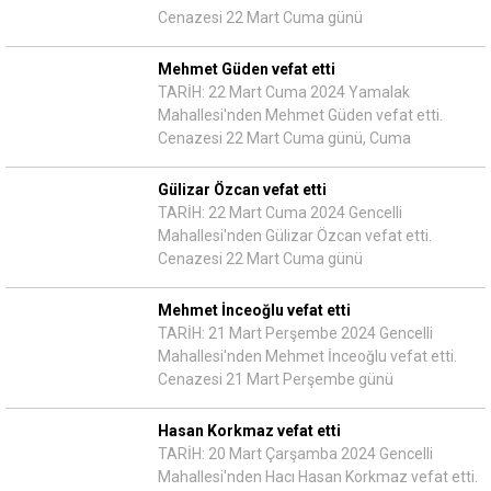
Cenazesi 22 Mart Cuma günü
Mehmet Güden vefat etti
TARİH: 22 Mart Cuma 2024 Yamalak
Mahallesi'nden Mehmet Güden vefat etti.
Cenazesi 22 Mart Cuma günü, Cuma
Gülizar Özcan vefat etti
TARİH: 22 Mart Cuma 2024 Gencelli
Mahallesi'nden Gülizar Özcan vefat etti.
Cenazesi 22 Mart Cuma günü
Mehmet İnceoğlu vefat etti
TARİH: 21 Mart Perşembe 2024 Gencelli
Mahallesi'nden Mehmet İnceoğlu vefat etti.
Cenazesi 21 Mart Perşembe günü
Hasan Korkmaz vefat etti
TARİH: 20 Mart Çarşamba 2024 Gencelli
Mahallesi'nden Hacı Hasan Korkmaz vefat etti.