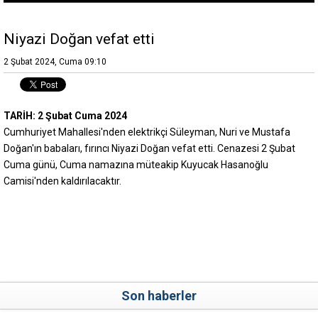
Niyazi Doğan vefat etti
2 Şubat 2024, Cuma 09:10
TARİH: 2 Şubat Cuma 2024
Cumhuriyet Mahallesi'nden elektrikçi Süleyman, Nuri ve Mustafa
Doğan'ın babaları, fırıncı Niyazi Doğan vefat etti. Cenazesi 2 Şubat
Cuma günü, Cuma namazına müteakip Kuyucak Hasanoğlu
Camisi'nden kaldırılacaktır.
Son haberler