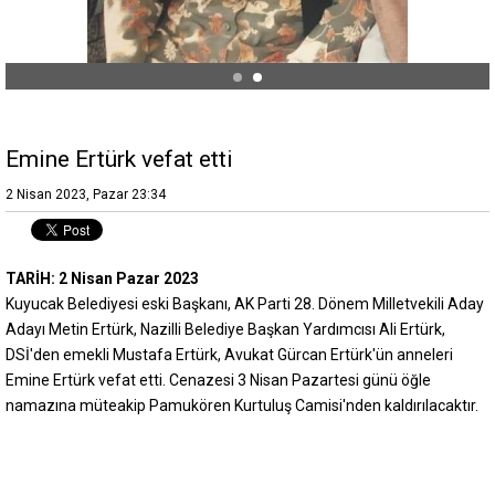
Emine Ertürk vefat etti
2 Nisan 2023, Pazar 23:34
TARİH: 2 Nisan Pazar 2023
Kuyucak Belediyesi eski Başkanı, AK Parti 28. Dönem Milletvekili Aday
Adayı Metin Ertürk, Nazilli Belediye Başkan Yardımcısı Ali Ertürk,
DSİ'den emekli Mustafa Ertürk, Avukat Gürcan Ertürk'ün anneleri
Emine Ertürk vefat etti. Cenazesi 3 Nisan Pazartesi günü öğle
namazına müteakip Pamukören Kurtuluş Camisi'nden kaldırılacaktır.