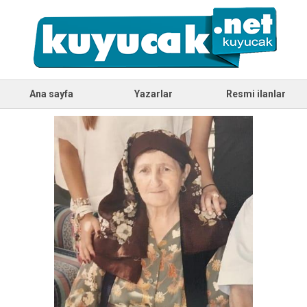
Ana sayfa
Yazarlar
Resmi ilanlar