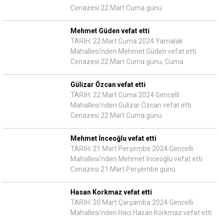
Cenazesi 22 Mart Cuma günü
Mehmet Güden vefat etti
TARİH: 22 Mart Cuma 2024 Yamalak
Mahallesi'nden Mehmet Güden vefat etti.
Cenazesi 22 Mart Cuma günü, Cuma
Gülizar Özcan vefat etti
TARİH: 22 Mart Cuma 2024 Gencelli
Mahallesi'nden Gülizar Özcan vefat etti.
Cenazesi 22 Mart Cuma günü
Mehmet İnceoğlu vefat etti
TARİH: 21 Mart Perşembe 2024 Gencelli
Mahallesi'nden Mehmet İnceoğlu vefat etti.
Cenazesi 21 Mart Perşembe günü
Hasan Korkmaz vefat etti
TARİH: 20 Mart Çarşamba 2024 Gencelli
Mahallesi'nden Hacı Hasan Korkmaz vefat etti.