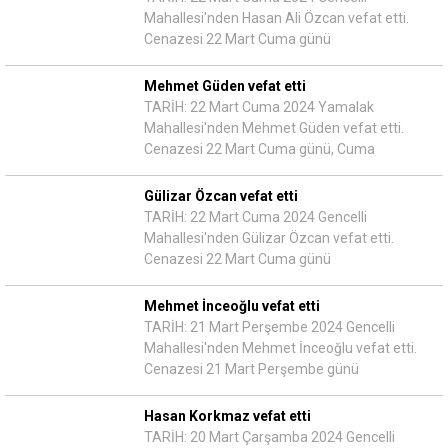
Mahallesi'nden Hasan Ali Özcan vefat etti.
Cenazesi 22 Mart Cuma günü
Mehmet Güden vefat etti
TARİH: 22 Mart Cuma 2024 Yamalak
Mahallesi'nden Mehmet Güden vefat etti.
Cenazesi 22 Mart Cuma günü, Cuma
Gülizar Özcan vefat etti
TARİH: 22 Mart Cuma 2024 Gencelli
Mahallesi'nden Gülizar Özcan vefat etti.
Cenazesi 22 Mart Cuma günü
Mehmet İnceoğlu vefat etti
TARİH: 21 Mart Perşembe 2024 Gencelli
Mahallesi'nden Mehmet İnceoğlu vefat etti.
Cenazesi 21 Mart Perşembe günü
Hasan Korkmaz vefat etti
TARİH: 20 Mart Çarşamba 2024 Gencelli