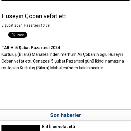
Hüseyin Çoban vefat etti
5 Şubat 2024, Pazartesi 10:09
TARİH: 5 Şubat Pazartesi 2024
Kurtuluş (Bilara) Mahallesi'nden merhum Ali Çoban'ın oğlu Hüseyin
Çoban vefat etti. Cenazesi 5 Şubat Pazartesi günü ikindi namazına
müteakip Kurtuluş (Bilara) Mahallesi'nden kaldırılacaktır.
Son haberler
Elif İnce vefat etti